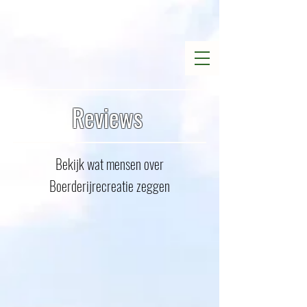
Reviews
Bekijk wat mensen over
Boerderijrecreatie zeggen