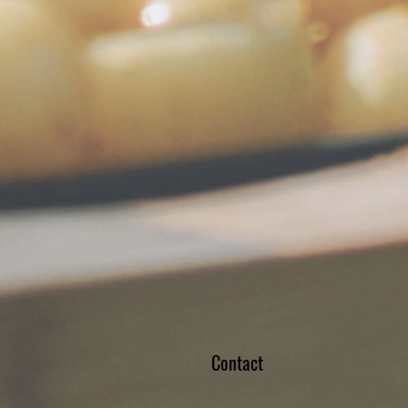
Contact