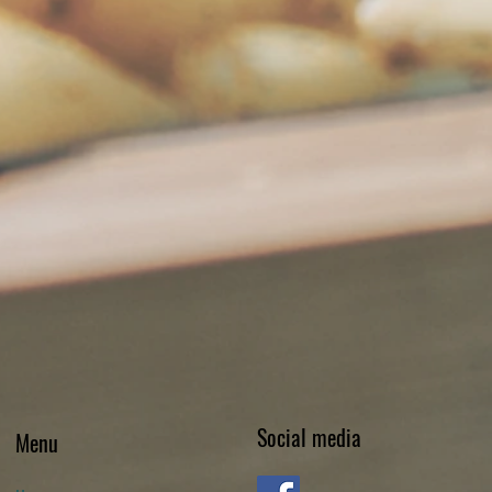
Social media
Menu