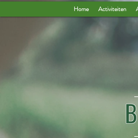
Home
Activiteiten
B