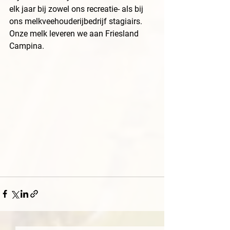
elk jaar bij zowel ons recreatie- als bij 
ons melkveehouderijbedrijf stagiairs. 
Onze melk leveren we aan Friesland 
Campina. 