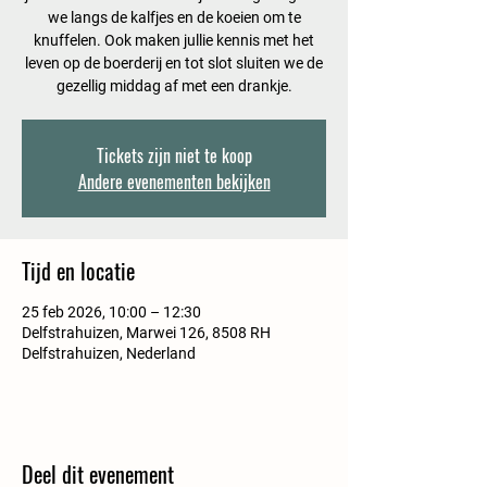
we langs de kalfjes en de koeien om te
knuffelen. Ook maken jullie kennis met het
leven op de boerderij en tot slot sluiten we de
gezellig middag af met een drankje.
Tickets zijn niet te koop
Andere evenementen bekijken
Tijd en locatie
25 feb 2026, 10:00 – 12:30
Delfstrahuizen, Marwei 126, 8508 RH
Delfstrahuizen, Nederland
Deel dit evenement