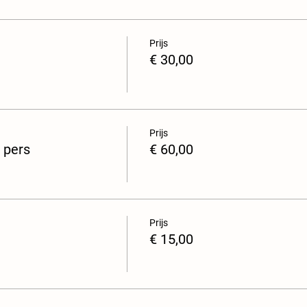
Prijs
€ 30,00
Prijs
 pers
€ 60,00
Prijs
€ 15,00