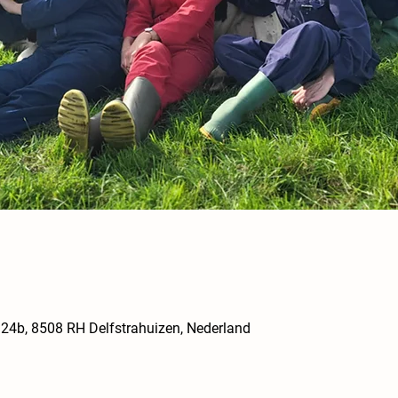
 124b, 8508 RH Delfstrahuizen, Nederland