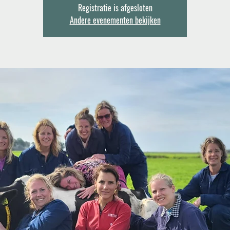
Registratie is afgesloten
Andere evenementen bekijken