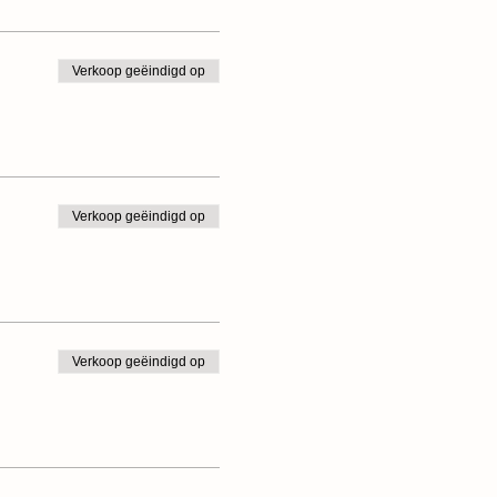
Verkoop geëindigd op
Verkoop geëindigd op
Verkoop geëindigd op