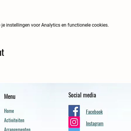
 instellingen voor Analytics en functionele cookies.
nt
Social media
Menu
Home
Facebook
Activiteiten
Instagram
Arrangementen