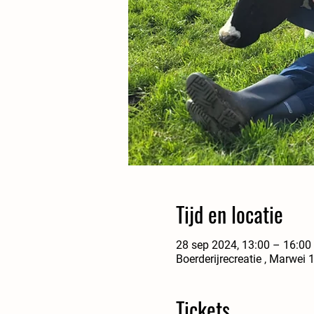
Tijd en locatie
28 sep 2024, 13:00 – 16:00
Boerderijrecreatie , Marwei
Tickets