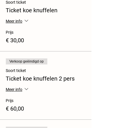
Soort ticket
Ticket koe knuffelen
Meer info
Prijs
€ 30,00
Verkoop geëindigd op
Soort ticket
Ticket koe knuffelen 2 pers
Meer info
Prijs
€ 60,00