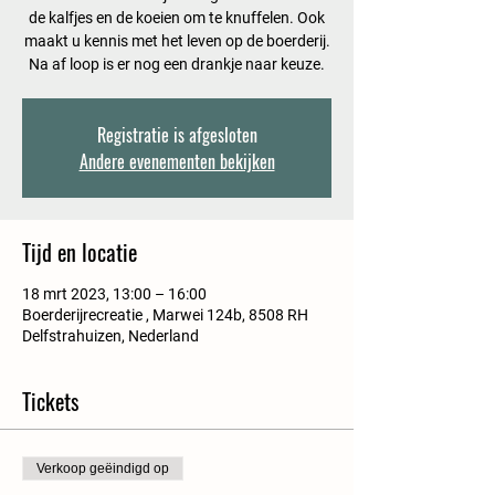
de kalfjes en de koeien om te knuffelen. Ook
maakt u kennis met het leven op de boerderij.
Na af loop is er nog een drankje naar keuze.
Registratie is afgesloten
Andere evenementen bekijken
Tijd en locatie
18 mrt 2023, 13:00 – 16:00
Boerderijrecreatie , Marwei 124b, 8508 RH
Delfstrahuizen, Nederland
Tickets
Verkoop geëindigd op