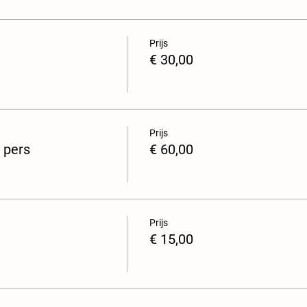
Prijs
€ 30,00
Prijs
 pers
€ 60,00
Prijs
€ 15,00