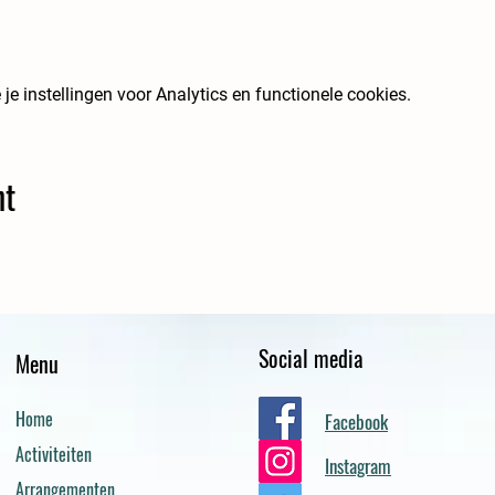
 instellingen voor Analytics en functionele cookies.
nt
Social media
Menu
Home
Facebook
Activiteiten
Instagram
Arrangementen