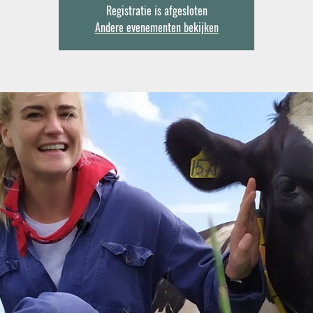
Registratie is afgesloten
Andere evenementen bekijken