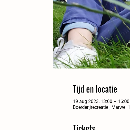
Tijd en locatie
19 aug 2023, 13:00 – 16:00
Boerderijrecreatie , Marwei
Tickets