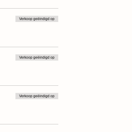
Verkoop geëindigd op
Verkoop geëindigd op
Verkoop geëindigd op