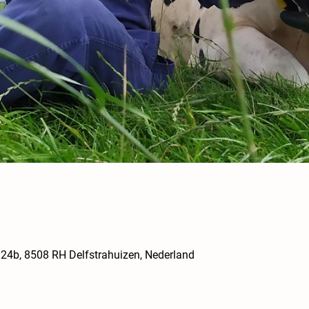
 124b, 8508 RH Delfstrahuizen, Nederland