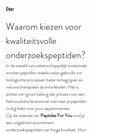
Over
Waarom kiezen voor 
kwaliteitsvolle 
onderzoekspeptiden?
In de wereld van wetenschappelijk onderzoek 
worden peptiden steeds vaker gebruikt om 
biologische processen beter te begrijpen en 
nieuwe therapieën te ontwikkelen. Het is 
echter van groot belang dat je kiest voor een 
betrouwbare leverancier wanneer je peptiden 
nodig hebt voor jouw experimenten.
Op de website van 
Peptides For You
 vind je 
een uitgebreid assortiment 
onderzoekspeptiden van hoge kwaliteit. Hun 